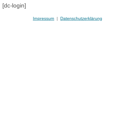
[dc-login]
Impressum
|
Datenschutzerklärung