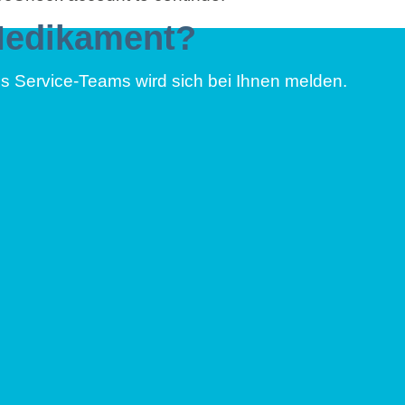
Medikament?
res Service-Teams wird sich bei Ihnen melden.